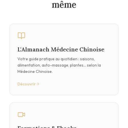
même
L'Almanach Médecine Chinoise
Votre guide pratique au quotidien : saisons,
alimentation, auto-massage, plantes… selon la
Médecine Chinoise.
Découvrir