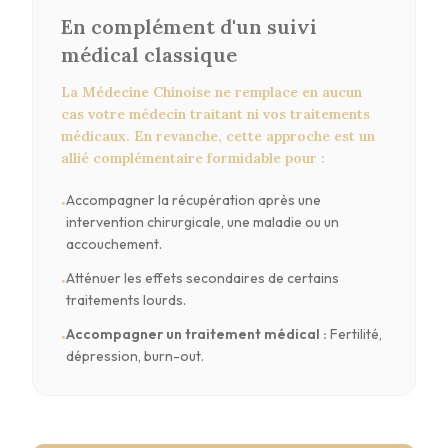
En complément d'un suivi
médical classique
La Médecine Chinoise ne remplace en aucun
cas votre médecin traitant ni vos traitements
médicaux. En revanche, cette approche est un
allié complémentaire formidable pour :
Accompagner la récupération après une
•
intervention chirurgicale, une maladie ou un
accouchement.
Atténuer les effets secondaires de certains
•
traitements lourds.
Accompagner un traitement médical
:
Fertilité,
•
dépression, burn-out.