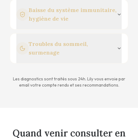
Baisse du système immunitaire,
hygiène de vie
Troubles du sommeil,
surmenage
Les diagnostics sont traités sous 24h. Lily vous envoie par
email votre compte rendu et ses recommandations.
Quand venir consulter en