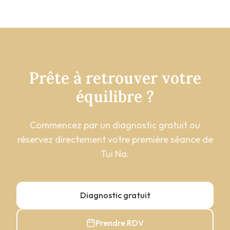
Prête à retrouver votre
équilibre ?
Commencez par un diagnostic gratuit ou
réservez directement votre première séance de
Tui Na.
Diagnostic gratuit
Prendre RDV