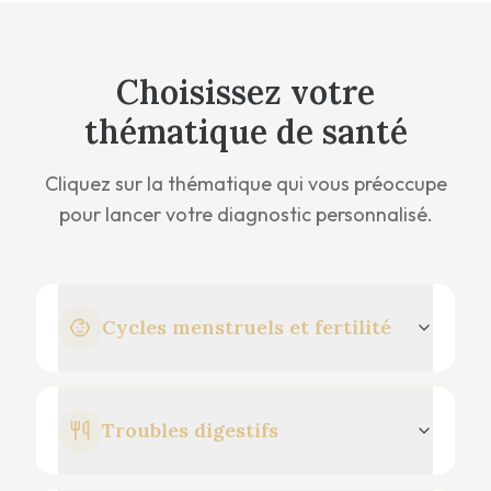
Choisissez votre
thématique de santé
Cliquez sur la thématique qui vous préoccupe
pour lancer votre diagnostic personnalisé.
Cycles menstruels et fertilité
Troubles digestifs