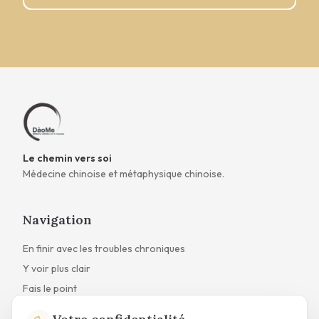
Le chemin vers soi
Médecine chinoise et métaphysique chinoise.
Navigation
En finir avec les troubles chroniques
Y voir plus clair
Fais le point
Qui suis-je