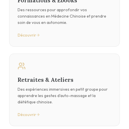
Formations & Ebooks
Des ressources pour approfondir vos
connaissances en Médecine Chinoise et prendre
soin de vous en autonomie.
Découvrir
Retraites & Ateliers
Des expériences immersives en petit groupe pour
apprendre les gestes d'auto-massage et la
diététique chinoise.
Découvrir