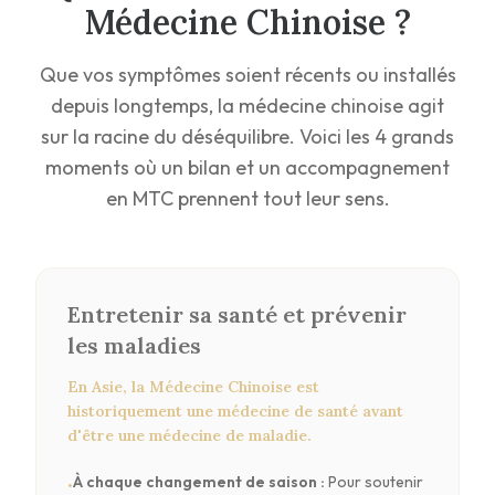
Médecine Chinoise ?
Que vos symptômes soient récents ou installés
depuis longtemps, la médecine chinoise agit
sur la racine du déséquilibre. Voici les 4 grands
moments où un bilan et un accompagnement
en MTC prennent tout leur sens.
Entretenir sa santé et prévenir
les maladies
En Asie, la Médecine Chinoise est
historiquement une médecine de santé avant
d'être une médecine de maladie.
À chaque changement de saison
:
Pour soutenir
•