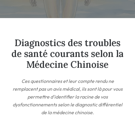
Diagnostics des troubles
de santé courants selon la
Médecine Chinoise
Ces questionnaires et leur compte rendu ne
remplacent pas un avis médical, ils sont là pour vous
permettre d'identifier la racine de vos
dysfonctionnements selon le diagnostic différentiel
de la médecine chinoise.