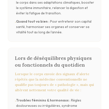
le corps dans ses adaptations climatiques, booster
le système immunitaire, relancer la digestion et
éviter la fatigue de transition.
Quand tout va bien
:
Pour entretenir son capital
•
santé, harmoniser ses organes et conserver sa
vitalité tout au long de l'année.
Lors de déséquilibres physiques
ou fonctionnels du quotidien
Lorsque le corps envoie des signaux d'alerte
répétés que la médecine conventionnelle ne
qualifie pas toujours de « pathologie », mais qui
altèrent nettement votre qualité de vie :
Troubles féminins & hormonaux
:
Règles
•
douloureuses ou irrégulières, syndrome