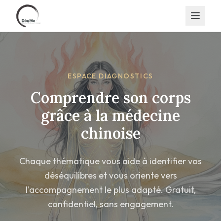
ESPACE DIAGNOSTICS
Comprendre son corps
grâce à la médecine
chinoise
Chaque thématique vous aide à identifier vos
déséquilibres et vous oriente vers
l'accompagnement le plus adapté. Gratuit,
confidentiel, sans engagement.