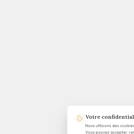
Votre confidential
Nous utilisons des cookie
Vous pouvez accepter, re