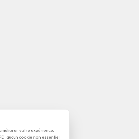
 améliorer votre expérience.
D, aucun cookie non essentiel